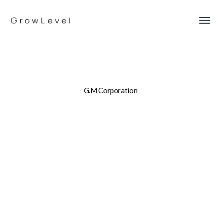
G.M Corporation