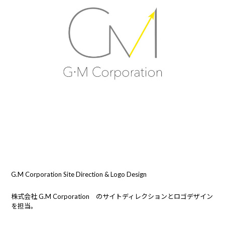
G.M Corporation Site Direction & Logo Design
株式会社 G.M Corporation のサイトディレクションとロゴデザイン
を担当。