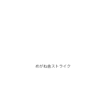
めがね舎ストライク