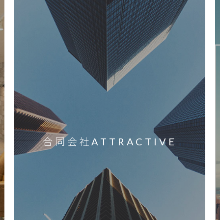
合同会社ATTRACTIVE