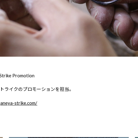
trike Promotion
トライクのプロモーションを担当。
ganeya-strike.com/