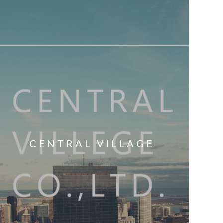
CENTRAL VILLAGE