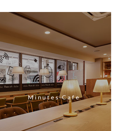
Minutes Cafe