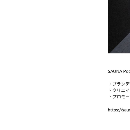
SAUNA Po
・ブランデ
・クリエイ
・プロモー
https://sau